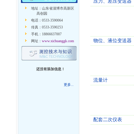
压力、差压变送器
地址：山东省淄博市高新区
高创园
电话：0533-3590064
传真：0533-3590253
手机：18866637007
物位、液位变送器
网址：
www.xichuanggk.com
还没有添加信息！
流量计
更多...
配套二次仪表