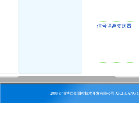
信号隔离变送器
2008 © 淄博西创测控技术开发有限公司 XICHUANG 