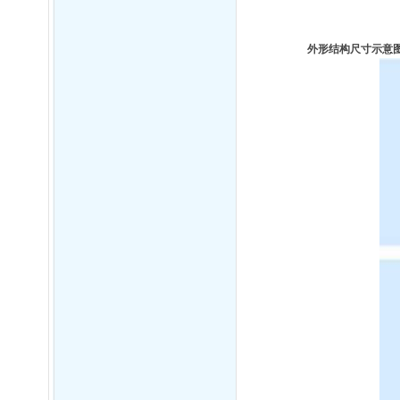
外形结构尺寸示意