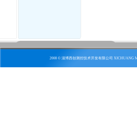
2008 © 淄博西创测控技术开发有限公司 XICHUANG 