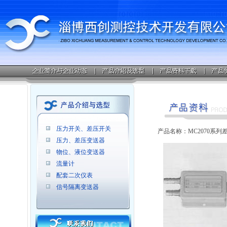
压力开关、差压开关
产品名称：MC2070系列
压力、差压变送器
物位、液位变送器
流量计
配套二次仪表
信号隔离变送器