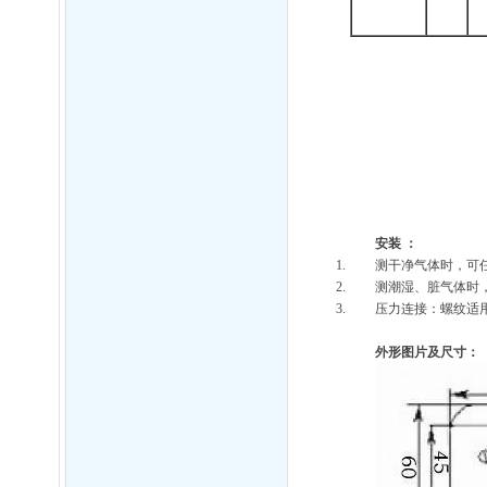
安装
：
测干净气体时，可
测潮湿、脏气体时
压力连接：螺纹适
外形图片及尺寸：