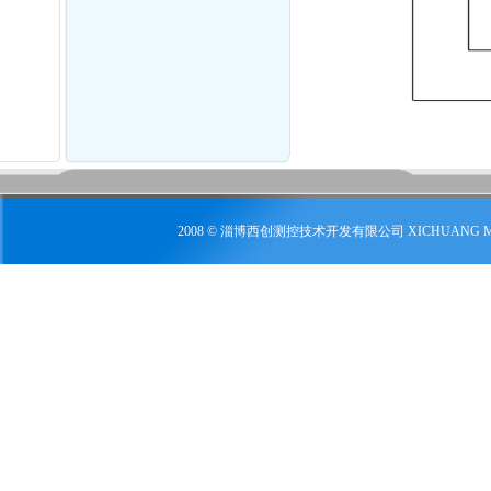
2008 © 淄博西创测控技术开发有限公司 XICHUANG 