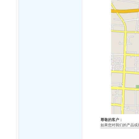
尊敬的客户：
如果您对我们的产品或