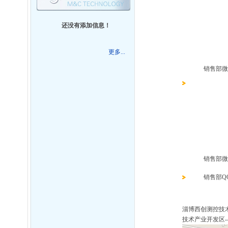
还没有添加信息！
更多...
销售部微信
销售部微信
销售部QQ：
淄博西创测控技
技术产业开发区